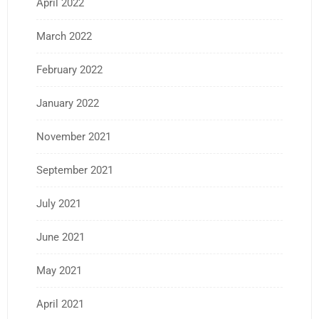
April 2022
March 2022
February 2022
January 2022
November 2021
September 2021
July 2021
June 2021
May 2021
April 2021