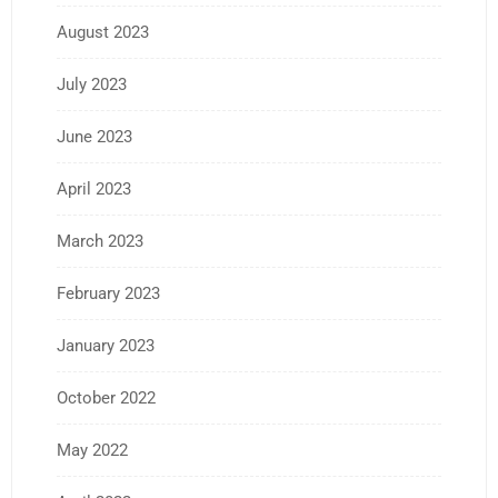
August 2023
July 2023
June 2023
April 2023
March 2023
February 2023
January 2023
October 2022
May 2022