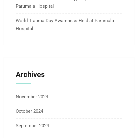
Parumala Hospital
World Trauma Day Awareness Held at Parumala
Hospital
Archives
November 2024
October 2024
September 2024