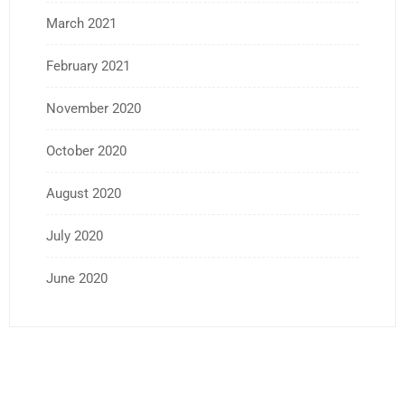
March 2021
February 2021
November 2020
October 2020
August 2020
July 2020
June 2020