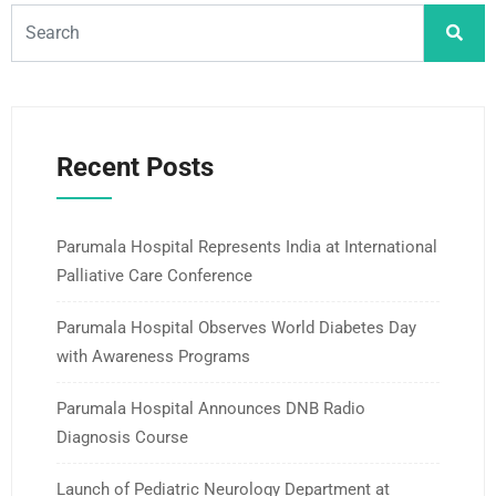
Recent Posts
Parumala Hospital Represents India at International
Palliative Care Conference
Parumala Hospital Observes World Diabetes Day
with Awareness Programs
Parumala Hospital Announces DNB Radio
Diagnosis Course
Launch of Pediatric Neurology Department at