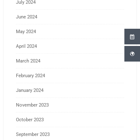
July 2024
June 2024
May 2024
April 2024
March 2024
February 2024
January 2024
November 2023
October 2023
September 2023