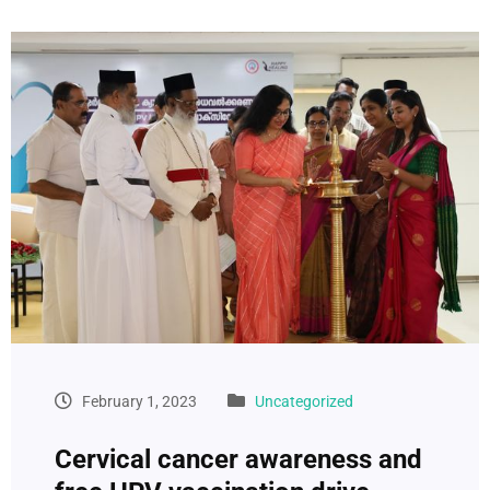
February 1, 2023
Uncategorized
Cervical cancer awareness and