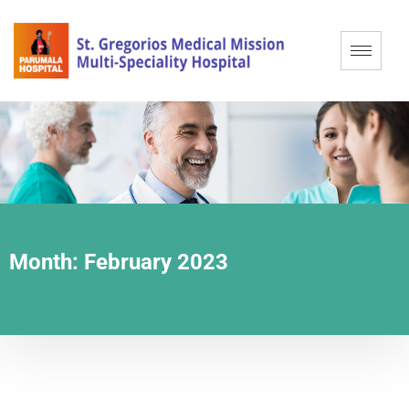
Month:
February 2023